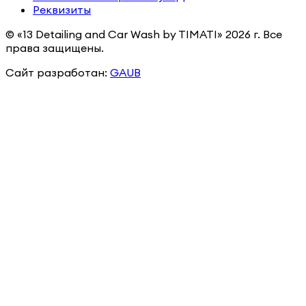
Реквизиты
© «13 Detailing and Car Wash by TIMATI»
2026
г. Все
права защищены.
Сайт разработан:
GAUB